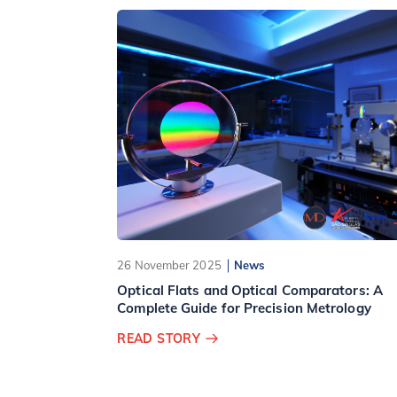
26 November 2025
News
Optical Flats and Optical Comparators: A
Complete Guide for Precision Metrology
READ STORY