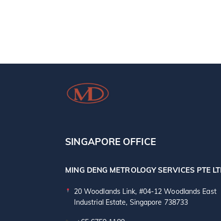
SINGAPORE OFFICE
MING DENG METROLOGY SERVICES PTE L
20 Woodlands Link, #04-12 Woodlands East
Industrial Estate, Singapore 738733