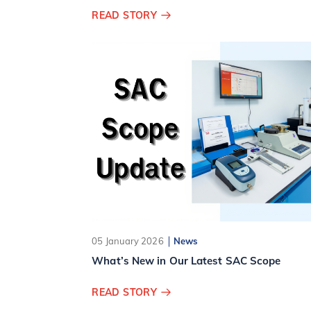
ลูกจ้างเข้าทำงานใหม่”
READ STORY
05 January 2026
News
What’s New in Our Latest SAC Scope
READ STORY