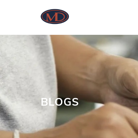
BLOGS