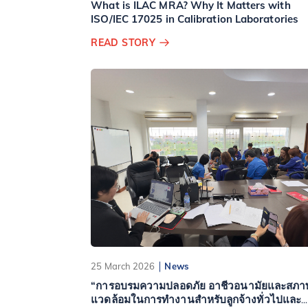
What is ILAC MRA? Why It Matters with
ISO/IEC 17025 in Calibration Laboratories
READ STORY
25 March 2026
News
“การอบรมความปลอดภัย อาชีวอนามัยและสภา
แวดล้อมในการทำงานสำหรับลูกจ้างทั่วไปและ